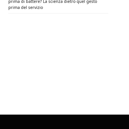
prima di battere? La scienza dietro quel gesto
prima del servizio