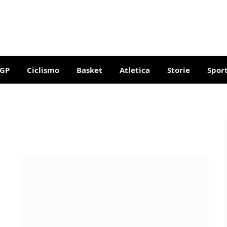
GP
Ciclismo
Basket
Atletica
Storie
Sport